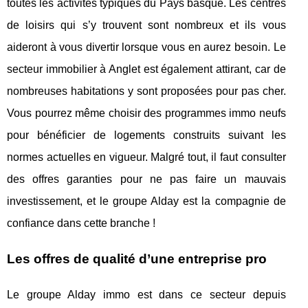
toutes les activités typiques du Pays basque. Les centres
de loisirs qui s’y trouvent sont nombreux et ils vous
aideront à vous divertir lorsque vous en aurez besoin. Le
secteur immobilier à Anglet est également attirant, car de
nombreuses habitations y sont proposées pour pas cher.
Vous pourrez même choisir des programmes immo neufs
pour bénéficier de logements construits suivant les
normes actuelles en vigueur. Malgré tout, il faut consulter
des offres garanties pour ne pas faire un mauvais
investissement, et le groupe Alday est la compagnie de
confiance dans cette branche !
Les offres de qualité d’une entreprise pro
Le groupe Alday immo est dans ce secteur depuis