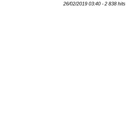
26/02/2019 03:40 - 2 838 hits