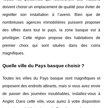
doivent choisir un emplacement de qualité pour éviter de
regretter son installation à l’avenir. Bien que de
nombreuses agences immobilières puissent proposer
des offres dans tout le pays, la zone basque est à
privilégier. Cette région propose des habitations de
premier choix qui sont situées dans des coins
magnifiques.
Quelle ville du Pays basque choisir ?
Toutes les villes du Pays basque sont magnifiques et
proposent des endroits attirants, mais si vous avez envie
de passer des journées inoubliables, installez-vous à
Anglet. Dans cette ville, vous aurez à votre disposition