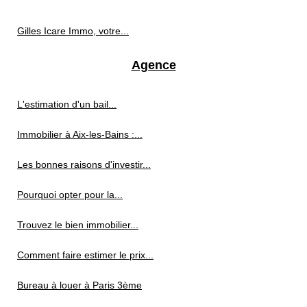
Gilles Icare Immo, votre...
Agence
L'estimation d'un bail...
Immobilier à Aix-les-Bains :...
Les bonnes raisons d'investir...
Pourquoi opter pour la...
Trouvez le bien immobilier...
Comment faire estimer le prix...
Bureau à louer à Paris 3ème