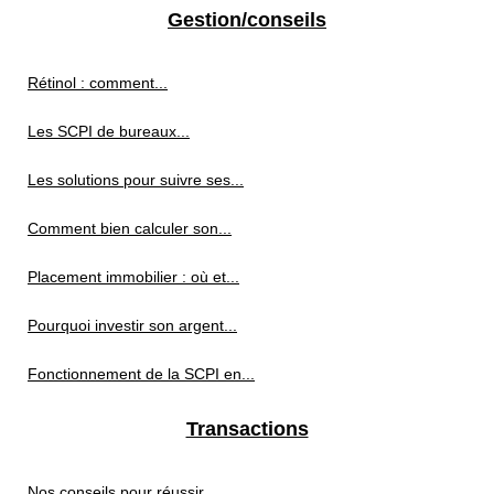
Gestion/conseils
Rétinol : comment...
Les SCPI de bureaux...
Les solutions pour suivre ses...
Comment bien calculer son...
Placement immobilier : où et...
Pourquoi investir son argent...
Fonctionnement de la SCPI en...
Transactions
Nos conseils pour réussir...