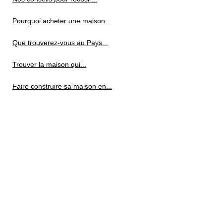
Pourquoi acheter une maison...
Que trouverez-vous au Pays...
Trouver la maison qui...
Faire construire sa maison en...