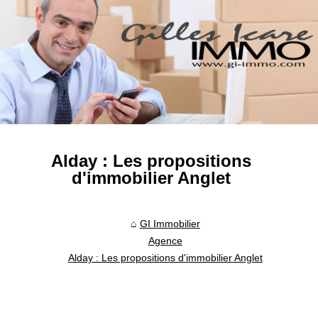
Alday : Les propositions
d'immobilier Anglet
GI Immobilier
Agence
Alday : Les propositions d'immobilier Anglet