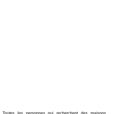
Toutes les personnes qui recherchent des maisons