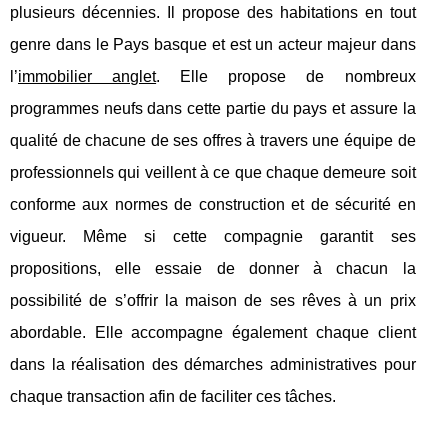
plusieurs décennies. Il propose des habitations en tout
genre dans le Pays basque et est un acteur majeur dans
l’
immobilier anglet
. Elle propose de nombreux
programmes neufs dans cette partie du pays et assure la
qualité de chacune de ses offres à travers une équipe de
professionnels qui veillent à ce que chaque demeure soit
conforme aux normes de construction et de sécurité en
vigueur. Même si cette compagnie garantit ses
propositions, elle essaie de donner à chacun la
possibilité de s’offrir la maison de ses rêves à un prix
abordable. Elle accompagne également chaque client
dans la réalisation des démarches administratives pour
chaque transaction afin de faciliter ces tâches.