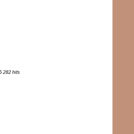
5 282 hits