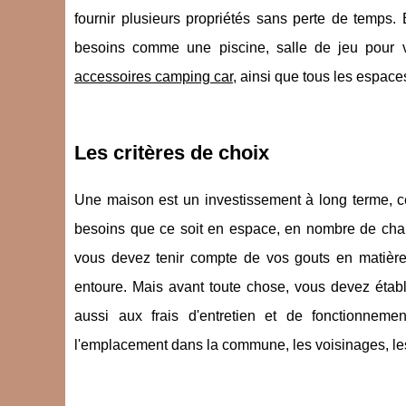
fournir plusieurs propriétés sans perte de temps
besoins comme une piscine, salle de jeu pour v
accessoires camping car
, ainsi que tous les espac
Les critères de choix
Une maison est un investissement à long terme, ce q
besoins que ce soit en espace, en nombre de ch
vous devez tenir compte de vos gouts en matière i
entoure. Mais avant toute chose, vous devez étab
aussi aux frais d'entretien et de fonctionneme
l'emplacement dans la commune, les voisinages, le