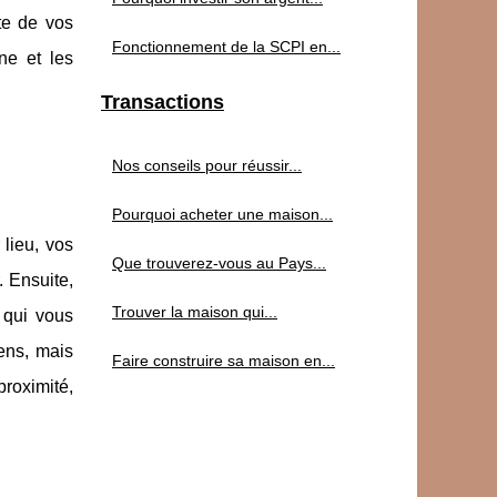
te de vos
Fonctionnement de la SCPI en...
ne et les
Transactions
Nos conseils pour réussir...
Pourquoi acheter une maison...
 lieu, vos
Que trouverez-vous au Pays...
. Ensuite,
Trouver la maison qui...
 qui vous
ens, mais
Faire construire sa maison en...
roximité,