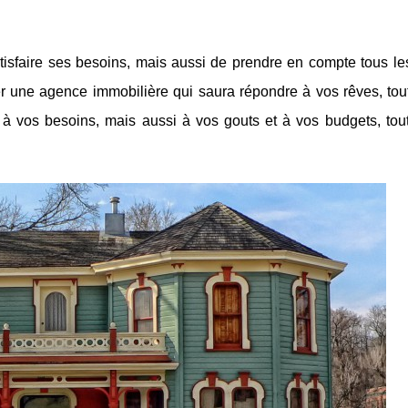
isfaire ses besoins, mais aussi de prendre en compte tous les
er une agence immobilière qui saura répondre à vos rêves, tou
 à vos besoins, mais aussi à vos gouts et à vos budgets, tou