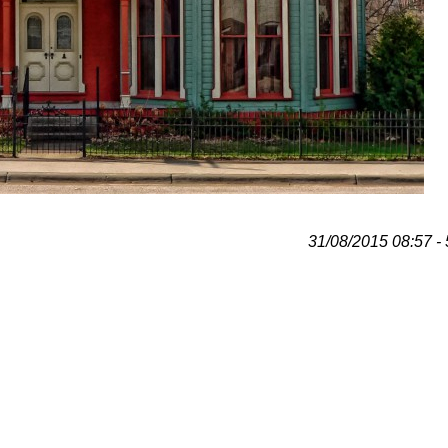
31/08/2015 08:57 - 