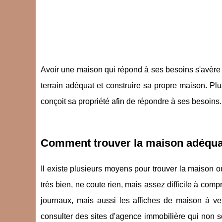
Avoir une maison qui répond à ses besoins s'avère êt
terrain adéquat et construire sa propre maison. Pl
conçoit sa propriété afin de répondre à ses besoins.
Comment trouver la maison adéqua
Il existe plusieurs moyens pour trouver la maison ou
très bien, ne coute rien, mais assez difficile à com
journaux, mais aussi les affiches de maison à v
consulter des sites d'agence immobilière qui non 