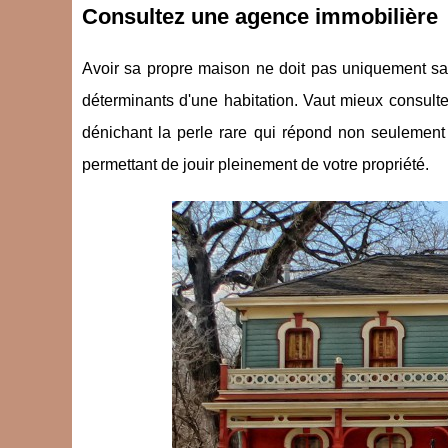
Consultez une agence immobilière
Avoir sa propre maison ne doit pas uniquement sat
déterminants d'une habitation. Vaut mieux consult
dénichant la perle rare qui répond non seulement
permettant de jouir pleinement de votre propriété.