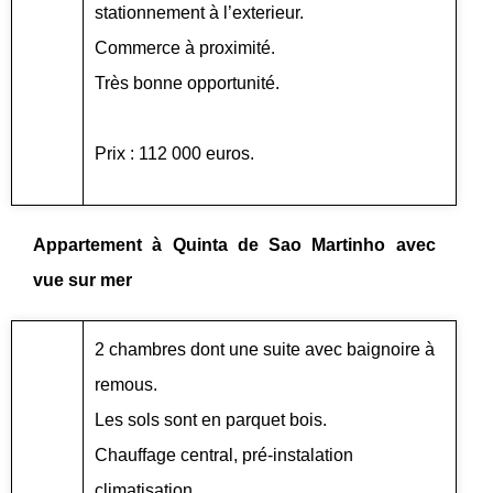
stationnement à l’exterieur.
Commerce à proximité.
Très bonne opportunité.
Prix : 112 000 euros.
Appartement à Quinta de Sao Martinho avec
vue sur mer
2 chambres dont une suite avec baignoire à
remous.
Les sols sont en parquet bois.
Chauffage central, pré-instalation
climatisation.