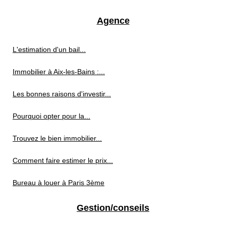
Agence
L'estimation d'un bail...
Immobilier à Aix-les-Bains :...
Les bonnes raisons d'investir...
Pourquoi opter pour la...
Trouvez le bien immobilier...
Comment faire estimer le prix...
Bureau à louer à Paris 3ème
Gestion/conseils