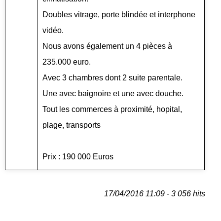
Doubles vitrage, porte blindée et interphone
vidéo.
Nous avons également un 4 pièces à
235.000 euro.
Avec 3 chambres dont 2 suite parentale.
Une avec baignoire et une avec douche.
Tout les commerces à proximité, hopital,
plage, transports
Prix : 190 000 Euros
17/04/2016 11:09 - 3 056 hits