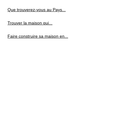
Que trouverez-vous au Pays...
Trouver la maison qui...
Faire construire sa maison en...