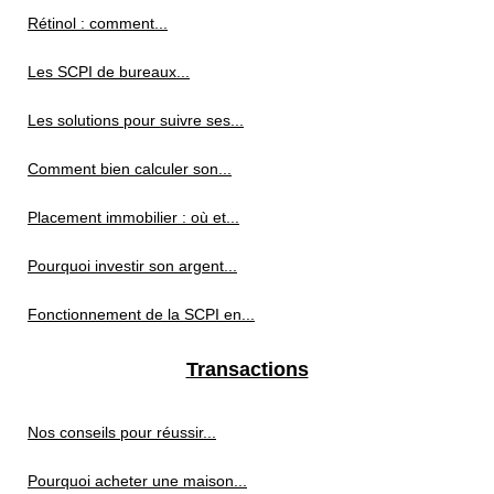
Rétinol : comment...
Les SCPI de bureaux...
Les solutions pour suivre ses...
Comment bien calculer son...
Placement immobilier : où et...
Pourquoi investir son argent...
Fonctionnement de la SCPI en...
Transactions
Nos conseils pour réussir...
Pourquoi acheter une maison...