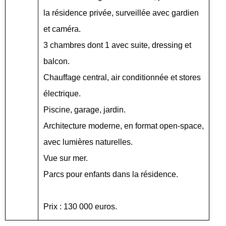
la résidence privée, surveillée avec gardien
et caméra.
3 chambres dont 1 avec suite, dressing et
balcon.
Chauffage central, air conditionnée et stores
électrique.
Piscine, garage, jardin.
Architecture moderne, en format open-space,
avec lumières naturelles.
Vue sur mer.
Parcs pour enfants dans la résidence.
Prix : 130 000 euros.