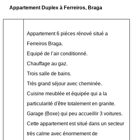
Appartement Duplex à Ferreiros, Braga
Appartement 6 piéces rénové situé a
Ferreiros Braga.
Equipé de l’air conditionné.
Chauffage au gaz.
Trois salle de bains.
Très grand séjour avec cheminée.
Cuisine meublée et équipée qui a la
particularité d'être totalement en granite.
Garage (Boxe) qui peu accueillir 3 voitures.
Cette appartement est situé dans un secteur
très calme avec énormement de