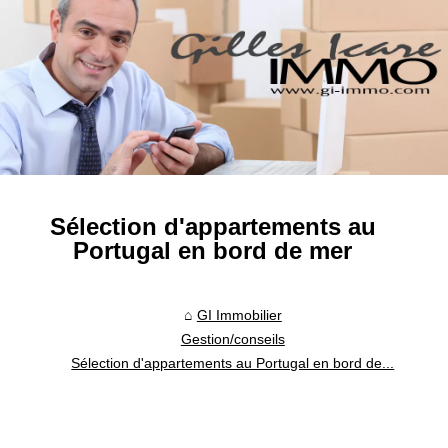
Sélection d'appartements au
Portugal en bord de mer
GI Immobilier
Gestion/conseils
Sélection d'appartements au Portugal en bord de...