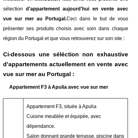
sélection
d'appartement aujourd'hui en vente avec
vue sur mer au Portugal.
Ceci dans le but de vous
présenter ses produits choisis avec soin dans chaque
région du Portugal et que vous retrouverez sur son site :
Ci-dessous une séléction non exhaustive
d'appartements actuellement en vente avec
vue sur mer au Portugal :
Appartement F3 à Apulia avec vue sur mer
Appartement F3, située à Apulia
Cuisine meublée et équipée, avec
dépendance.
Salon donnant grande terrasse, piscine dans