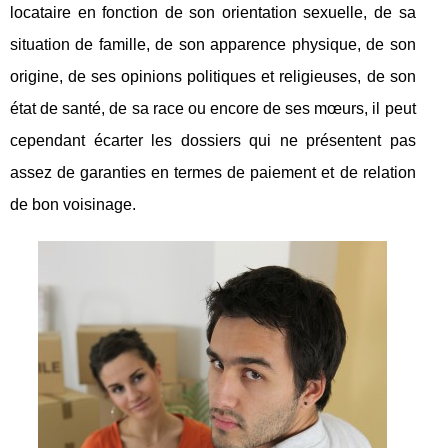
locataire en fonction de son orientation sexuelle, de sa
situation de famille, de son apparence physique, de son
origine, de ses opinions politiques et religieuses, de son
état de santé, de sa race ou encore de ses mœurs, il peut
cependant écarter les dossiers qui ne présentent pas
assez de garanties en termes de paiement et de relation
de bon voisinage.