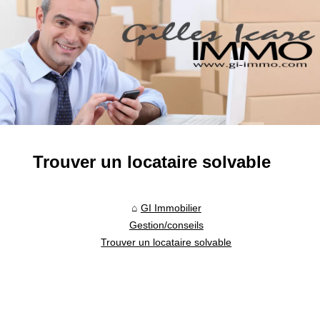
Trouver un locataire solvable
GI Immobilier
Gestion/conseils
Trouver un locataire solvable