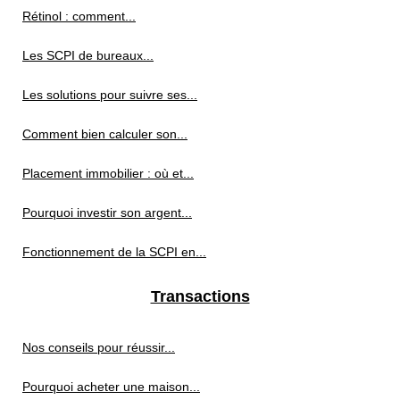
Rétinol : comment...
Les SCPI de bureaux...
Les solutions pour suivre ses...
Comment bien calculer son...
Placement immobilier : où et...
Pourquoi investir son argent...
Fonctionnement de la SCPI en...
Transactions
Nos conseils pour réussir...
Pourquoi acheter une maison...