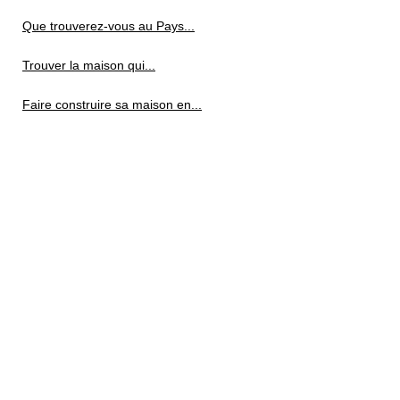
Que trouverez-vous au Pays...
Trouver la maison qui...
Faire construire sa maison en...