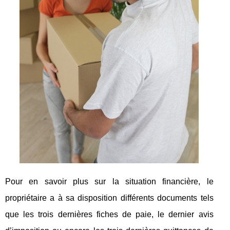
Pour en savoir plus sur la situation financière, le
propriétaire a à sa disposition différents documents tels
que les trois dernières fiches de paie, le dernier avis