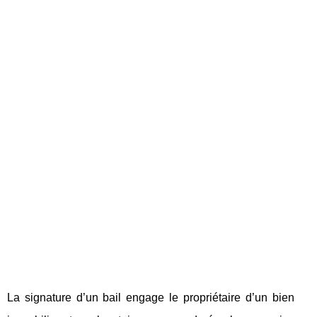
La signature d’un bail engage le propriétaire d’un bien