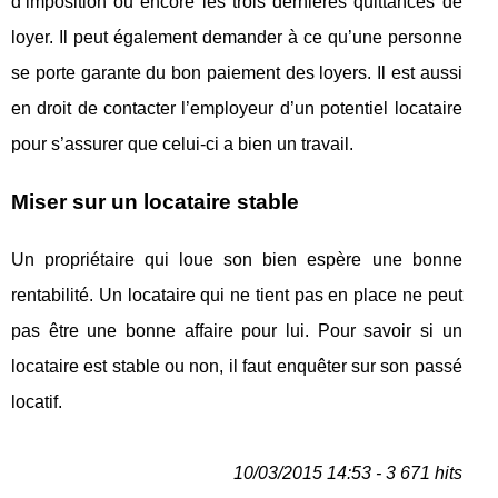
d’imposition ou encore les trois dernières quittances de
loyer. Il peut également demander à ce qu’une personne
se porte garante du bon paiement des loyers. Il est aussi
en droit de contacter l’employeur d’un potentiel locataire
pour s’assurer que celui-ci a bien un travail.
Miser sur un locataire stable
Un propriétaire qui loue son bien espère une bonne
rentabilité. Un locataire qui ne tient pas en place ne peut
pas être une bonne affaire pour lui. Pour savoir si un
locataire est stable ou non, il faut enquêter sur son passé
locatif.
10/03/2015 14:53 - 3 671 hits