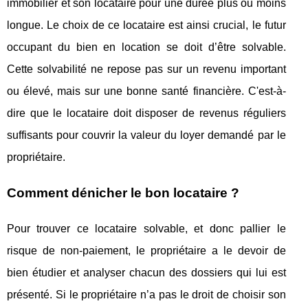
immobilier et son locataire pour une durée plus ou moins
longue. Le choix de ce locataire est ainsi crucial, le futur
occupant du bien en location se doit d’être solvable.
Cette solvabilité ne repose pas sur un revenu important
ou élevé, mais sur une bonne santé financière. C'est-à-
dire que le locataire doit disposer de revenus réguliers
suffisants pour couvrir la valeur du loyer demandé par le
propriétaire.
Comment dénicher le bon locataire ?
Pour trouver ce locataire solvable, et donc pallier le
risque de non-paiement, le propriétaire a le devoir de
bien étudier et analyser chacun des dossiers qui lui est
présenté. Si le propriétaire n’a pas le droit de choisir son