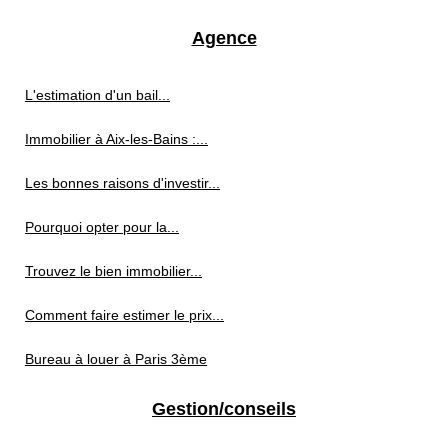
Agence
L'estimation d'un bail...
Immobilier à Aix-les-Bains :...
Les bonnes raisons d'investir...
Pourquoi opter pour la...
Trouvez le bien immobilier...
Comment faire estimer le prix...
Bureau à louer à Paris 3ème
Gestion/conseils