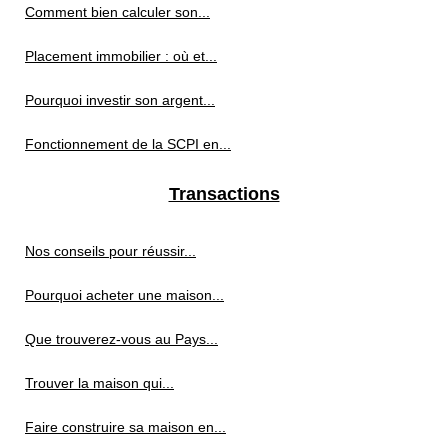
Comment bien calculer son...
Placement immobilier : où et...
Pourquoi investir son argent...
Fonctionnement de la SCPI en...
Transactions
Nos conseils pour réussir...
Pourquoi acheter une maison...
Que trouverez-vous au Pays...
Trouver la maison qui...
Faire construire sa maison en...