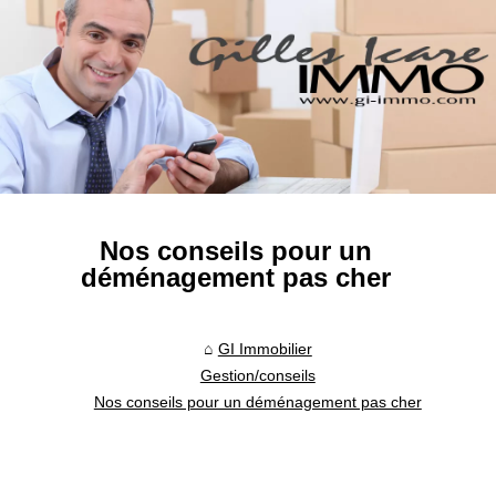
Nos conseils pour un
déménagement pas cher
GI Immobilier
Gestion/conseils
Nos conseils pour un déménagement pas cher