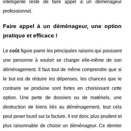
intelligente reste de faire appel à un déménageur
professionnel.
Faire appel à un déménageur, une option
pratique et efficace !
Le
coût
figure parmi les principales raisons qui poussent
une personne à vouloir se charger elle-même de son
déménagement. Il faut tout de même comprendre que si
le but est de réduire les dépenses, les chances que le
contraire se produise sont fortes en choisissant cette
option. Une perte de dossiers ou de matériels, une
destruction de biens liés au déménagement, tout cela
peut peser lourd sur la facture. Il est donc plus prudent et
plus raisonnable de choisir un déménageur. Ce dernier