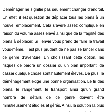
Déménager ne signifie pas seulement changer d’endroit.
En effet, il est question de déplacer tous les biens à un
nouvel emplacement. Cela s’avère assez compliqué en
raison du volume assez élevé ainsi que de la fragilité des
biens à déplacer. Si l’envie vous prend de faire le travail
vous-même, il est plus prudent de ne pas se lancer dans
ce genre d’aventure. En choisissant cette option, les
risques de perdre un dossier ou un bien important, de
casser quelque chose sont hautement élevés. De plus, le
déménagement exige une bonne organisation. Le tri des
biens, le rangement, le transport ainsi qu’un grand
nombre de détails de ce genre doivent être
minutieusement étudiés et gérés. Ainsi, la solution la plus