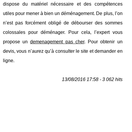
dispose du matériel nécessaire et des compétences
utiles pour mener à bien un déménagement. De plus, l’on
n’est pas forcément obligé de débourser des sommes
colossales pour déménager. Pour cela, l’expert vous
propose un
demenagement pas cher
. Pour obtenir un
devis, vous n’aurez qu’à consulter le site et demander en
ligne.
13/08/2016 17:58 - 3 062 hits