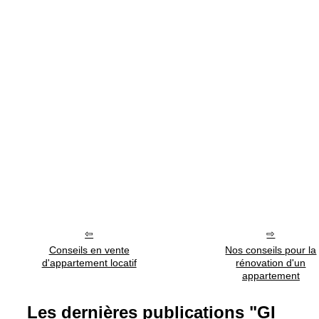
Conseils en vente
Nos conseils pour la
d'appartement locatif
rénovation d'un
appartement
Les dernières publications "GI