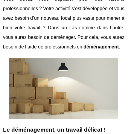
professionnelles ? Votre activité s’est développée et vous
avez besoin d’un nouveau local plus vaste pour mener à
bien votre travail ? Dans un cas comme dans l’autre,
vous aurez besoin de déménager. Pour cela, vous aurez
besoin de l’aide de professionnels en
déménagement
.
Le déménagement, un travail délicat !