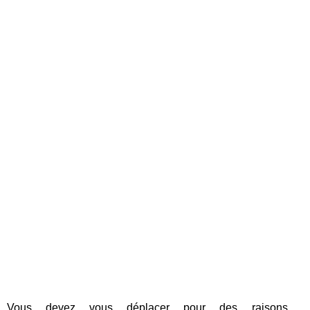
Vous devez vous déplacer pour des raisons