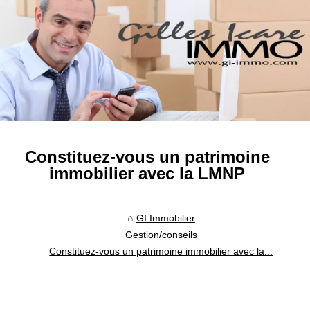
Constituez-vous un patrimoine
immobilier avec la LMNP
GI Immobilier
Gestion/conseils
Constituez-vous un patrimoine immobilier avec la...