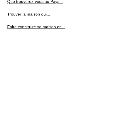
Que trouverez-vous au Pays...
Trouver la maison qui...
Faire construire sa maison en...