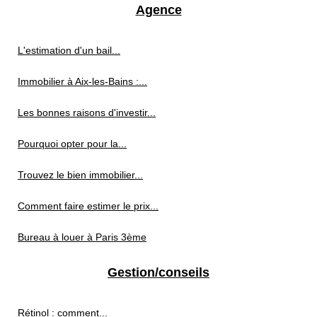
Agence
L'estimation d'un bail...
Immobilier à Aix-les-Bains :...
Les bonnes raisons d'investir...
Pourquoi opter pour la...
Trouvez le bien immobilier...
Comment faire estimer le prix...
Bureau à louer à Paris 3ème
Gestion/conseils
Rétinol : comment...