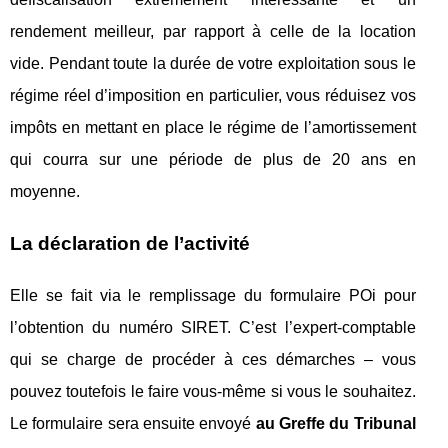
rendement meilleur, par rapport à celle de la location
vide. Pendant toute la durée de votre exploitation sous le
régime réel d’imposition en particulier, vous réduisez vos
impôts en mettant en place le régime de l’amortissement
qui courra sur une période de plus de 20 ans en
moyenne.
La déclaration de l’activité
Elle se fait via le remplissage du formulaire POi pour
l’obtention du numéro SIRET. C’est l’expert-comptable
qui se charge de procéder à ces démarches – vous
pouvez toutefois le faire vous-même si vous le souhaitez.
Le formulaire sera ensuite envoyé
au Greffe du Tribunal