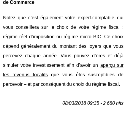
de Commerce
.
Notez que c’est également votre expert-comptable qui
vous conseillera sur le choix de votre régime fiscal :
régime réel d’imposition ou régime micro BIC. Ce choix
dépend généralement du montant des loyers que vous
percevez chaque année. Vous pouvez d’ores et déjà
simuler votre investissement afin d’avoir un
aperçu sur
les revenus locatifs
que vous êtes susceptibles de
percevoir – et par conséquent du choix du régime fiscal.
08/03/2018 09:35 - 2 680 hits