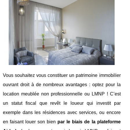
Vous souhaitez vous constituer un patrimoine immobilier
ouvrant droit à de nombreux avantages : optez pour la
location meublée non professionnelle ou LMNP ! C’est
un statut fiscal que revêt le loueur qui investit par
exemple dans les résidences avec services, ou encore
en faisant louer son bien
par le biais de la plateforme