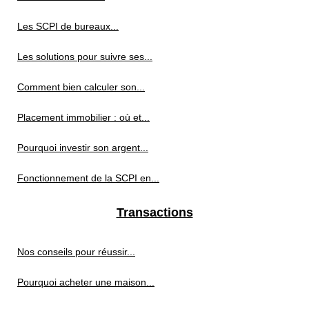
Les SCPI de bureaux...
Les solutions pour suivre ses...
Comment bien calculer son...
Placement immobilier : où et...
Pourquoi investir son argent...
Fonctionnement de la SCPI en...
Transactions
Nos conseils pour réussir...
Pourquoi acheter une maison...