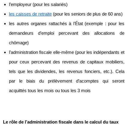
l’employeur (pour les salariés)
les caisses de retraite
(pour les seniors de plus de 60 ans)
les autres organes rattachés à l’État (exemple : pour les
demandeurs d’emploi percevant des allocations de
chômage)
l’administration fiscale elle-même (pour les indépendants et
pour ceux percevant des revenus de capitaux mobiliers,
tels que les dividendes, les revenus fonciers, etc.). Cela
par le biais du prélèvement d’acomptes qui seront
acquittés tous les mois ou tous les 3 mois
Le rôle de l’administration fiscale dans le calcul du taux