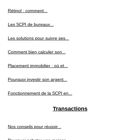
Rétinol : comment...
Les SCPI de bureaux...
Les solutions pour suivre ses...
Comment bien calculer son...
Placement immobilier : où et...
Pourquoi investir son argent...
Fonctionnement de la SCPI en...
Transactions
Nos conseils pour réussir...