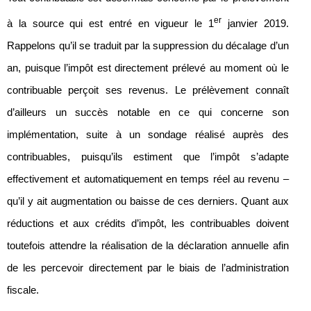
er
à la source qui est entré en vigueur le 1
janvier 2019.
Rappelons qu’il se traduit par la suppression du décalage d’un
an, puisque l’impôt est directement prélevé au moment où le
contribuable perçoit ses revenus. Le prélèvement connaît
d’ailleurs un succès notable en ce qui concerne son
implémentation, suite à un sondage réalisé auprès des
contribuables, puisqu’ils estiment que l’impôt s’adapte
effectivement et automatiquement en temps réel au revenu –
qu’il y ait augmentation ou baisse de ces derniers. Quant aux
réductions et aux crédits d’impôt, les contribuables doivent
toutefois attendre la réalisation de la déclaration annuelle afin
de les percevoir directement par le biais de l’administration
fiscale.