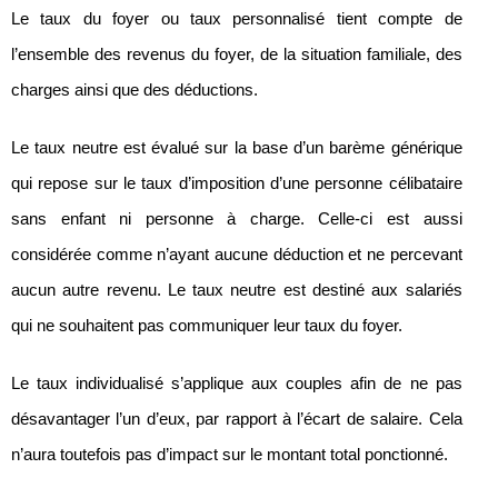
Le taux du foyer ou taux personnalisé tient compte de
l’ensemble des revenus du foyer, de la situation familiale, des
charges ainsi que des déductions.
Le taux neutre est évalué sur la base d’un barème générique
qui repose sur le taux d’imposition d’une personne célibataire
sans enfant ni personne à charge. Celle-ci est aussi
considérée comme n’ayant aucune déduction et ne percevant
aucun autre revenu. Le taux neutre est destiné aux salariés
qui ne souhaitent pas communiquer leur taux du foyer.
Le taux individualisé s’applique aux couples afin de ne pas
désavantager l’un d’eux, par rapport à l’écart de salaire. Cela
n’aura toutefois pas d’impact sur le montant total ponctionné.