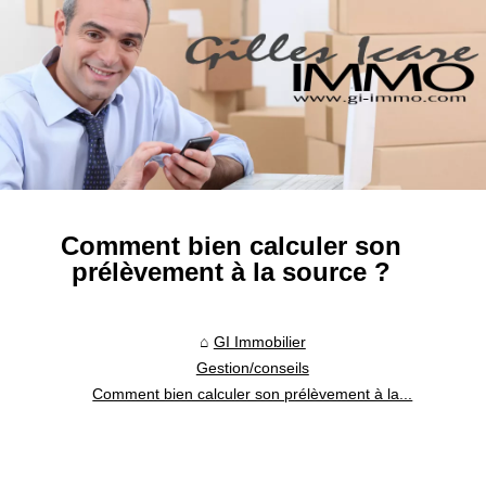
Comment bien calculer son
prélèvement à la source ?
GI Immobilier
Gestion/conseils
Comment bien calculer son prélèvement à la...