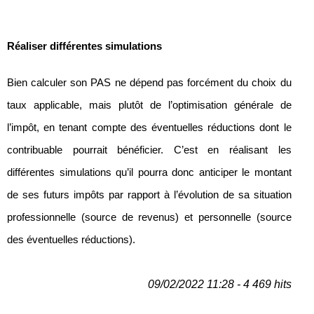
Réaliser différentes simulations
Bien calculer son PAS ne dépend pas forcément du choix du
taux applicable, mais plutôt de l’optimisation générale de
l’impôt, en tenant compte des éventuelles réductions dont le
contribuable pourrait bénéficier. C’est en réalisant les
différentes simulations qu’il pourra donc anticiper le montant
de ses futurs impôts par rapport à l’évolution de sa situation
professionnelle (source de revenus) et personnelle (source
des éventuelles réductions).
09/02/2022 11:28 - 4 469 hits