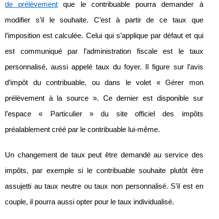
de prélèvement
que le contribuable pourra demander à
modifier s’il le souhaite. C’est à partir de ce taux que
l’imposition est calculée. Celui qui s’applique par défaut et qui
est communiqué par l’administration fiscale est le taux
personnalisé, aussi appelé taux du foyer. Il figure sur l’avis
d’impôt du contribuable, ou dans le volet « Gérer mon
prélèvement à la source ». Ce dernier est disponible sur
l’espace « Particulier » du site officiel des impôts
préalablement créé par le contribuable lui-même.
Un changement de taux peut être demandé au service des
impôts, par exemple si le contribuable souhaite plutôt être
assujetti au taux neutre ou taux non personnalisé. S’il est en
couple, il pourra aussi opter pour le taux individualisé.