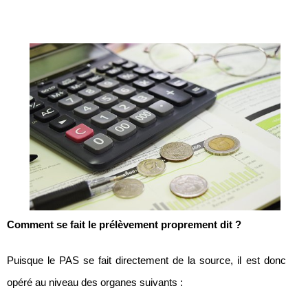
Comment se fait le prélèvement proprement dit ?
Puisque le PAS se fait directement de la source, il est donc
opéré au niveau des organes suivants :