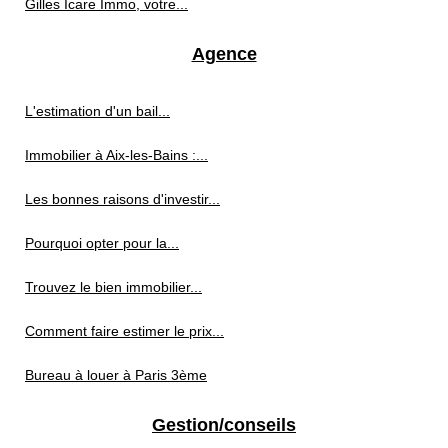
Gilles Icare Immo, votre...
Agence
L'estimation d'un bail...
Immobilier à Aix-les-Bains :...
Les bonnes raisons d'investir...
Pourquoi opter pour la...
Trouvez le bien immobilier...
Comment faire estimer le prix...
Bureau à louer à Paris 3ème
Gestion/conseils