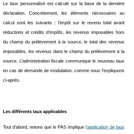
Le taux personnalisé est calculé sur la base de la dernière
déclaration. Concrètement, les éléments nécessaires au
calcul sont les suivants : l’impôt sur le revenu total avant
réductions et crédits d’impôts, les revenus imposables hors
du champ du prélèvement à la source, le total des revenus
imposables, les revenus dans le champ du prélèvement à la
source. L’administration fiscale communique le nouveau taux
en cas de demande de modulation, comme nous l’expliquons
ci-après.
Les différents taux applicables
Tout d’abord, notons que le PAS implique
l’application de taux