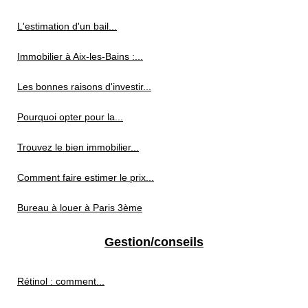
L'estimation d'un bail...
Immobilier à Aix-les-Bains :...
Les bonnes raisons d'investir...
Pourquoi opter pour la...
Trouvez le bien immobilier...
Comment faire estimer le prix...
Bureau à louer à Paris 3ème
Gestion/conseils
Rétinol : comment...