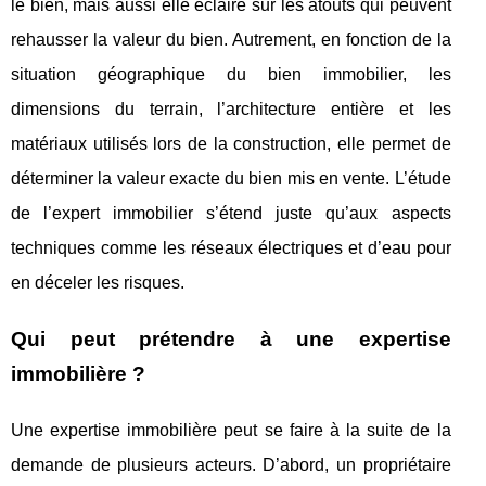
le bien, mais aussi elle éclaire sur les atouts qui peuvent
rehausser la valeur du bien. Autrement, en fonction de la
situation géographique du bien immobilier, les
dimensions du terrain, l’architecture entière et les
matériaux utilisés lors de la construction, elle permet de
déterminer la valeur exacte du bien mis en vente. L’étude
de l’expert immobilier s’étend juste qu’aux aspects
techniques comme les réseaux électriques et d’eau pour
en déceler les risques.
Qui peut prétendre à une expertise
immobilière ?
Une expertise immobilière peut se faire à la suite de la
demande de plusieurs acteurs. D’abord, un propriétaire