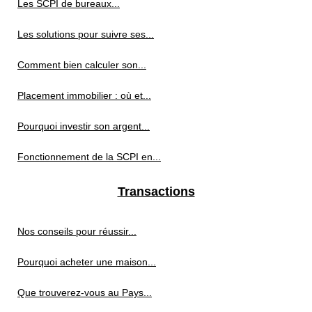
Les SCPI de bureaux...
Les solutions pour suivre ses...
Comment bien calculer son...
Placement immobilier : où et...
Pourquoi investir son argent...
Fonctionnement de la SCPI en...
Transactions
Nos conseils pour réussir...
Pourquoi acheter une maison...
Que trouverez-vous au Pays...