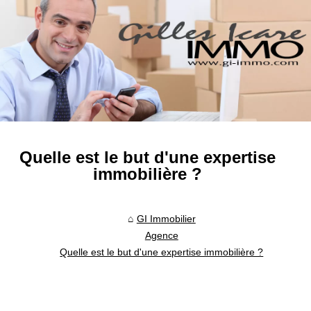
Quelle est le but d'une expertise
immobilière ?
GI Immobilier
Agence
Quelle est le but d'une expertise immobilière ?