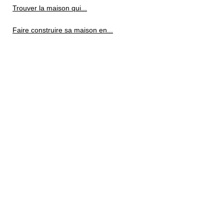
Trouver la maison qui...
Faire construire sa maison en...