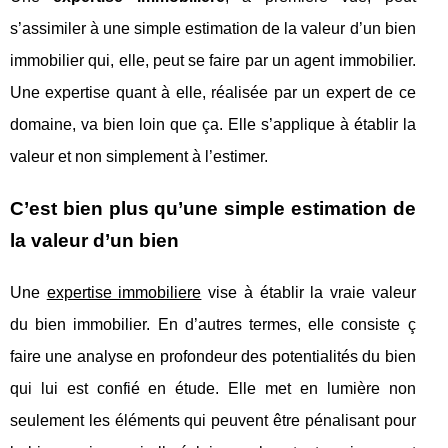
s’assimiler à une simple estimation de la valeur d’un bien
immobilier qui, elle, peut se faire par un agent immobilier.
Une expertise quant à elle, réalisée par un expert de ce
domaine, va bien loin que ça. Elle s’applique à établir la
valeur et non simplement à l’estimer.
C’est bien plus qu’une simple estimation de
la valeur d’un bien
Une
expertise immobiliere
vise à établir la vraie valeur
du bien immobilier. En d’autres termes, elle consiste ç
faire une analyse en profondeur des potentialités du bien
qui lui est confié en étude. Elle met en lumière non
seulement les éléments qui peuvent être pénalisant pour