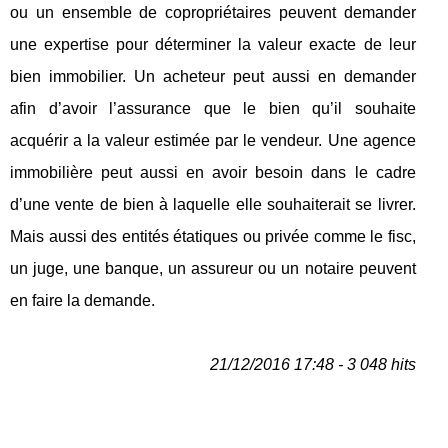
ou un ensemble de copropriétaires peuvent demander
une expertise pour déterminer la valeur exacte de leur
bien immobilier. Un acheteur peut aussi en demander
afin d’avoir l’assurance que le bien qu’il souhaite
acquérir a la valeur estimée par le vendeur. Une agence
immobilière peut aussi en avoir besoin dans le cadre
d’une vente de bien à laquelle elle souhaiterait se livrer.
Mais aussi des entités étatiques ou privée comme le fisc,
un juge, une banque, un assureur ou un notaire peuvent
en faire la demande.
21/12/2016 17:48 - 3 048 hits